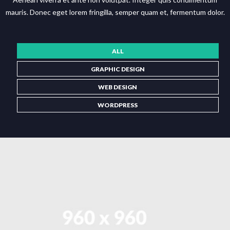
mauris. Donec eget lorem fringilla, semper quam et, fermentum dolor.
ALL
GRAPHIC DESIGN
WEB DESIGN
WORDPRESS