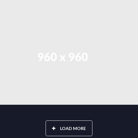
LOAD MORE