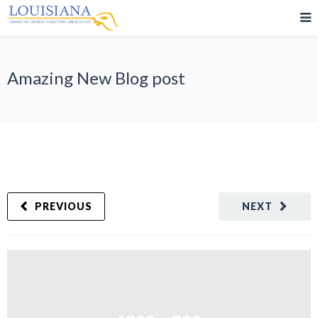
Amazing New Blog post
PREVIOUS
NEXT