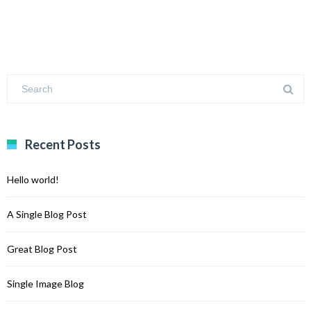
Recent Posts
Hello world!
A Single Blog Post
Great Blog Post
Single Image Blog