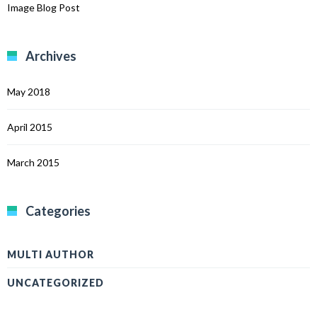
Image Blog Post
Archives
May 2018
April 2015
March 2015
Categories
MULTI AUTHOR
UNCATEGORIZED