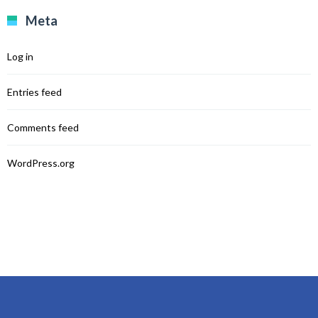
Meta
Log in
Entries feed
Comments feed
WordPress.org