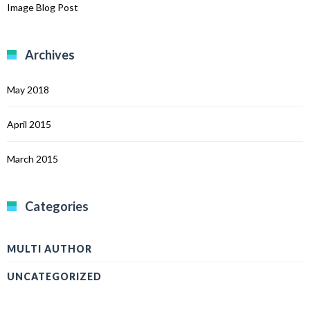
Image Blog Post
Archives
May 2018
April 2015
March 2015
Categories
MULTI AUTHOR
UNCATEGORIZED