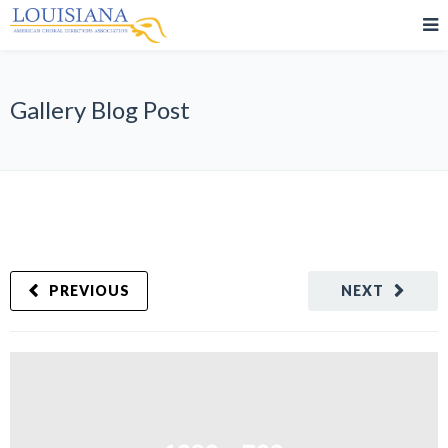
Gallery Blog Post
PREVIOUS
NEXT