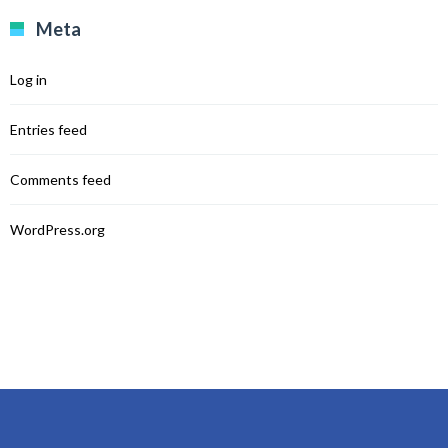
Meta
Log in
Entries feed
Comments feed
WordPress.org