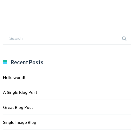
Recent Posts
Hello world!
A Single Blog Post
Great Blog Post
Single Image Blog